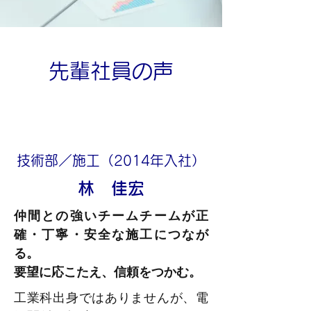
先輩社員の声
技術部／施工（2014年入社）
林 佳宏
仲間との強いチームチームが正
確・丁寧・安全な施工につなが
る。
要望に応こたえ、信頼をつかむ。
工業科出身ではありませんが、電