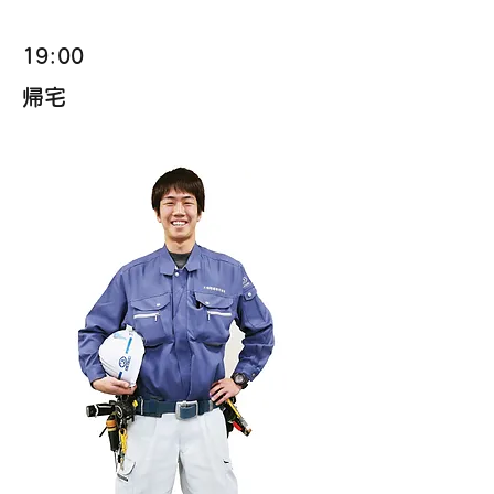
19:00
帰宅