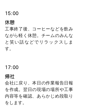
15:00
休憩
工事終了後、コーヒーなどを飲み
ながら軽く休憩。チームのみんな
と笑い話などでリラックスしま
す。
17:00
帰社
会社に戻り、本日の作業報告日報
を作成。翌日の現場の場所や工事
内容等を確認、あらかじめ段取り
をします。