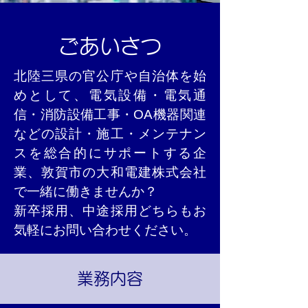
ごあいさつ
北陸三県の官公庁や自治体を始
めとして、電気設備・電気通
信・消防設備工事・OA機器関連
などの設計・施工・メンテナン
スを総合的にサポートする企
業、敦賀市の大和電建株式会社
で一緒に働きませんか？
新卒採用、中途採用どちらもお
気軽にお問い合わせください。
業務内容