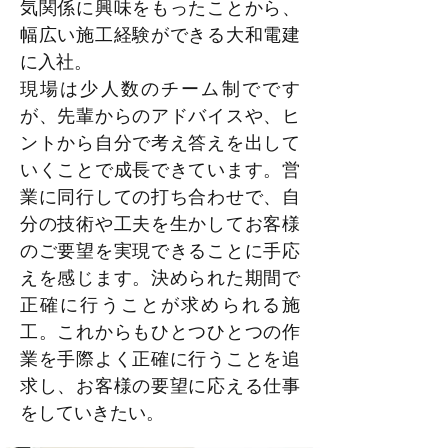
気関係に興味をもったことから、
幅広い施工経験ができる大和電建
に入社。
現場は少人数のチーム制でです
が、先輩からのアドバイスや、ヒ
ントから自分で考え答えを出して
いくことで成長できています。営
業に同行しての打ち合わせで、自
分の技術や工夫を生かしてお客様
のご要望を実現できることに手応
えを感じます。決められた期間で
正確に行うことが求められる施
工。これからもひとつひとつの作
業を手際よく正確に行うことを追
求し、お客様の要望に応える仕事
をしていきたい。