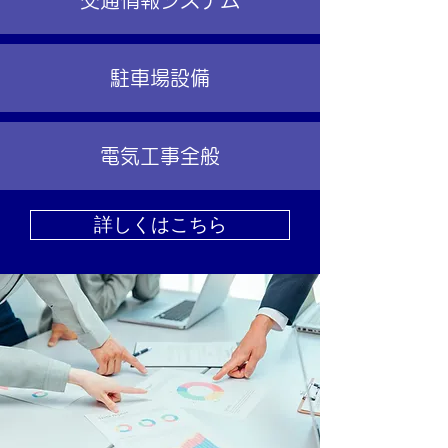
交通情報システム
駐車場設備
電気工事全般
詳しくはこちら