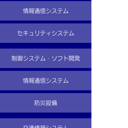
情報通信システム
セキュリティシステム
制御システム・ソフト開発
情報通信システム
防災設備