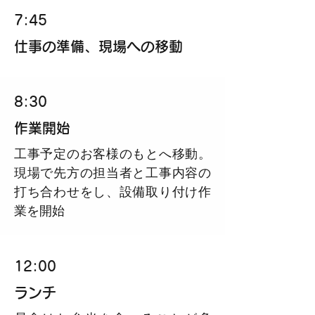
7:45
仕事の準備、現場への移動
8:30
作業開始
工事予定のお客様のもとへ移動。
現場で先方の担当者と工事内容の
打ち合わせをし、設備取り付け作
業を開始
12:00
ランチ