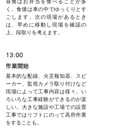
昼食はお弁当を食べることが多
く、食後は車の中でゆっくりとす
ごします。次の現場があるとき
は、早めに移動し現場を確認の
上、段取りを考えます。
13:00
作業開始
基本的な配線、火災報知器、スピ
ーカー、監視カメラ取り付けなど
現場によって工事内容は様々。い
ろいろな工事経験ができるのが楽
しい。大きな施設や工場での設置
工事ではリフトにのって高所作業
をすることも。