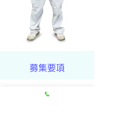
募集要項
勤務地
大和電建株式会社 敦賀支店
〒914-0142 福井県敦賀市萩野町
246